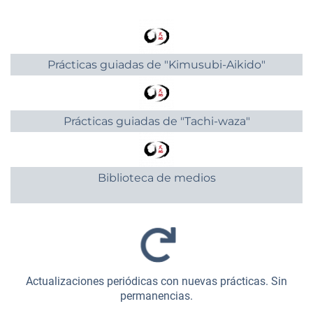
Prácticas guiadas de "Kimusubi-Aikido"
Prácticas guiadas de "Tachi-waza"
Biblioteca de medios
Actualizaciones periódicas con nuevas prácticas. Sin
permanencias.