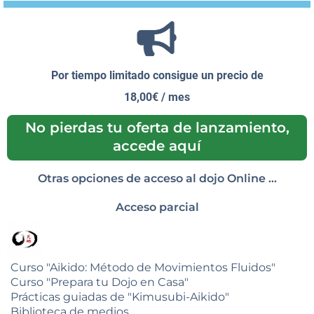
Por tiempo limitado consigue un precio de
18,00€ / mes
No pierdas tu oferta de lanzamiento,
accede aquí
Otras opciones de acceso al dojo Online ...
Acceso parcial
Curso "Aikido: Método de Movimientos Fluidos"
Curso "Prepara tu Dojo en Casa"
Prácticas guiadas de "Kimusubi-Aikido"
Biblioteca de medios