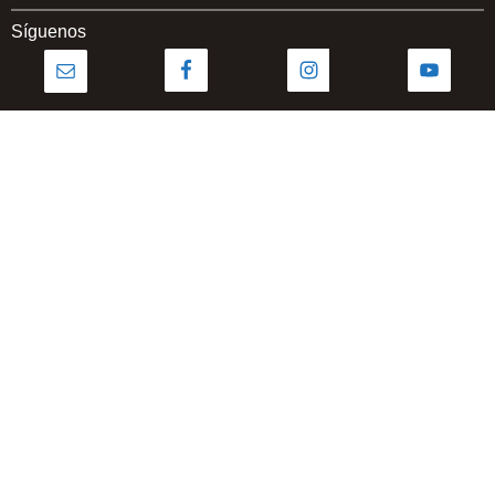
Síguenos