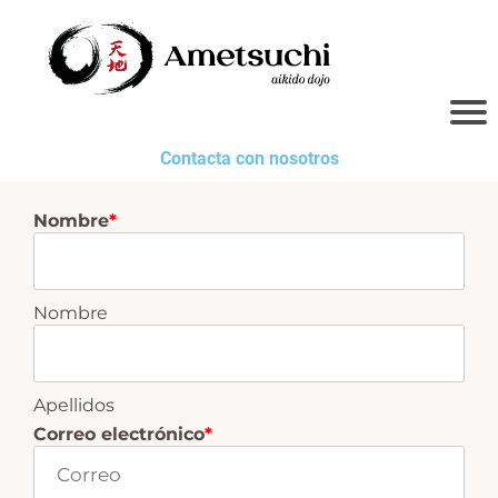
Contacta con nosotros
Nombre
*
Nombre
Apellidos
Correo electrónico
*