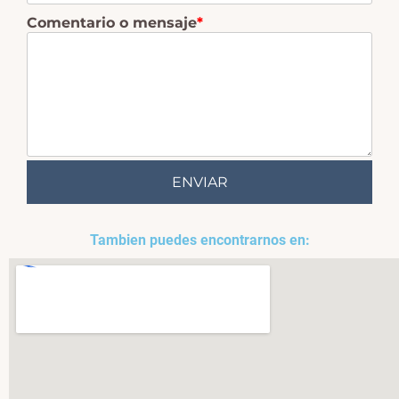
Comentario o mensaje
*
ENVIAR
Tambien puedes encontrarnos en: