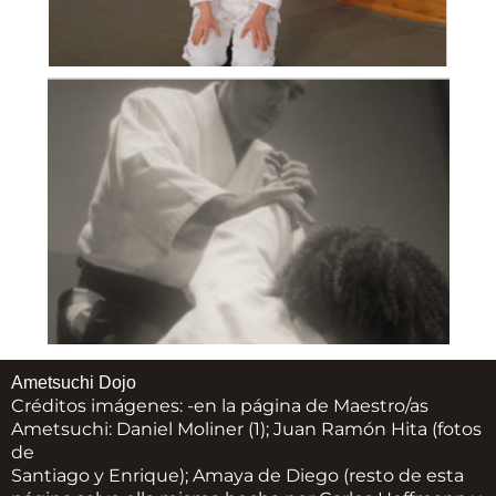
Ametsuchi Dojo
Créditos imágenes: -en la página de Maestro/as
Ametsuchi: Daniel Moliner (1); Juan Ramón Hita (fotos
de
Santiago y Enrique); Amaya de Diego (resto de esta