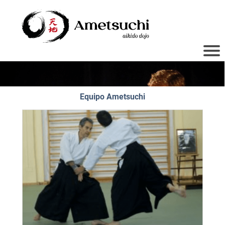
Equipo Ametsuchi